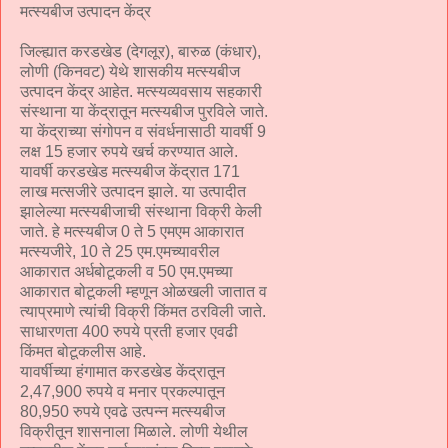
मत्स्यबीज उत्पादन केंद्र
जिल्ह्यात करडखेड (देगलूर), बारुळ (कंधार),
लोणी (किनवट) येथे शासकीय मत्स्यबीज
उत्पादन केंद्र आहेत. मत्स्यव्यवसाय सहकारी
संस्थाना या केंद्रातून मत्स्यबीज पुरविले जाते.
या केंद्राच्या संगोपन व संवर्धनासाठी यावर्षी 9
लक्ष 15 हजार रुपये खर्च करण्यात आले.
यावर्षी करडखेड मत्स्यबीज केंद्रात 171
लाख मत्सजीरे उत्पादन झाले. या उत्पादीत
झालेल्या मत्स्यबीजाची संस्थाना विक्री केली
जाते. हे मत्स्यबीज 0 ते 5 एमएम आकारात
मत्स्यजीरे, 10 ते 25 एम.एमच्यावरील
आकारात अर्धबोटूकली व 50 एम.एमच्या
आकारात बोटूकली म्हणून ओळखली जातात व
त्याप्रमाणे त्यांची विक्री किंमत ठरविली जाते.
साधारणता 400 रुपये प्रती हजार एवढी
किंमत बोटूकलीस आहे.
यावर्षीच्या हंगामात करडखेड केंद्रातून
2,47,900 रुपये व मनार प्रकल्पातून
80,950 रुपये एवढे उत्पन्न मत्स्यबीज
विक्रीतून शासनाला मिळाले. लोणी येथील