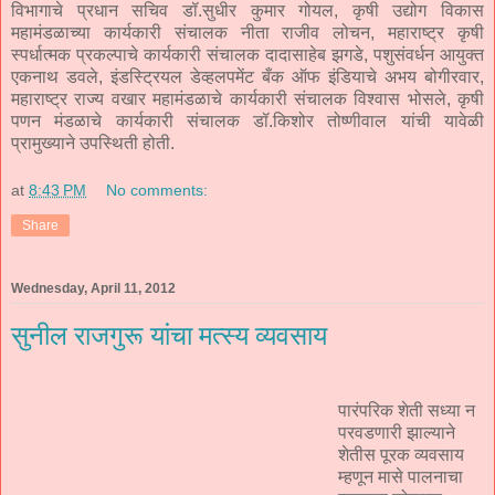
विभागाचे प्रधान सचिव डॉ.सुधीर कुमार गोयल, कृषी उद्योग विकास
महामंडळाच्या कार्यकारी संचालक नीता राजीव लोचन, महाराष्ट्र कृषी
स्पर्धात्मक प्रकल्पाचे कार्यकारी संचालक दादासाहेब झगडे, पशुसंवर्धन आयुक्त
एकनाथ डवले, इंडस्ट्रियल डेव्हलपमेंट बँक ऑफ इंडियाचे अभय बोगीरवार,
महाराष्ट्र राज्य वखार महामंडळाचे कार्यकारी संचालक विश्वास भोसले, कृषी
पणन मंडळाचे कार्यकारी संचालक डॉ.किशोर तोष्णीवाल यांची यावेळी
प्रामुख्याने उपस्थिती होती.
at
8:43 PM
No comments:
Share
Wednesday, April 11, 2012
सुनील राजगुरू यांचा मत्स्य व्यवसाय
पारंपरिक शेती सध्या न
परवडणारी झाल्याने
शेतीस पूरक व्यवसाय
म्हणून मासे पालनाचा