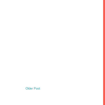
Older Post