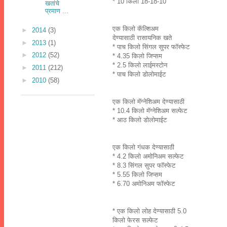
* 10 किलो 18-18-10
खतांचे
प्रमाण ...
एक किलो कॅल्शिअम
►
2014
(3)
देण्यासाठी रासायनिक खते
►
2013
(1)
* पाच किलो सिंगल सुपर फॉस्फेट
►
2012
(52)
* 4.35 किलो जिप्सम
* 2.5 किलो लाईमस्टोन
►
2011
(212)
* पाच किलो डोलोमाईट
►
2010
(58)
एक किलो मॅग्नेशिअम देण्यासाठी
* 10.4 किलो मॅग्नेशिअम सल्फेट
* आठ किलो डोलोमाईट
एक किलो गंधक देण्यासाठी
* 4.2 किलो अमोनिअम सल्फेट
* 8.3 सिंगल सुपर फॉस्फेट
* 5.55 किलो जिप्सम
* 6.70 अमोनिअम फॉस्फेट
* एक किलो लोह देण्यासाठी 5.0
किलो फेरस सल्फेट