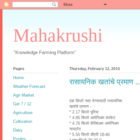
Mahakrushi
"Knowledge Farming Platform"
Pages
Thursday, February 12, 2015
Home
रासायनिक खतांचे प्रमाण ..
Weather Forecast
Agri Market
एक किलो नत्र देण्यासाठी रासायनिक
Get 7 / 12
खतांचे प्रमाण -
* 2.17 किलो युरिया
Agriculture
* 4.85 किलो अमोनिअम सल्फेट
Cultivation
* 4.76 किलो कॅल्शिअम अमोनिअम
नायट्रेट
Dairy
* 5.55 किलो डीएपी 18-46
Poultry