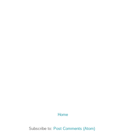
Home
Subscribe to:
Post Comments (Atom)