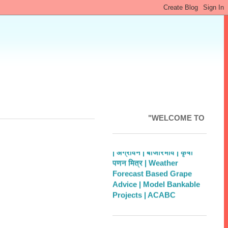
"WELCOME TO MAHAKRUSHI
| अग्रोवन |
बाजारभाव |
कृषी
पणन मित्र |
Weather
Forecast Based Grape
Advice |
Model Bankable
Projects |
ACABC