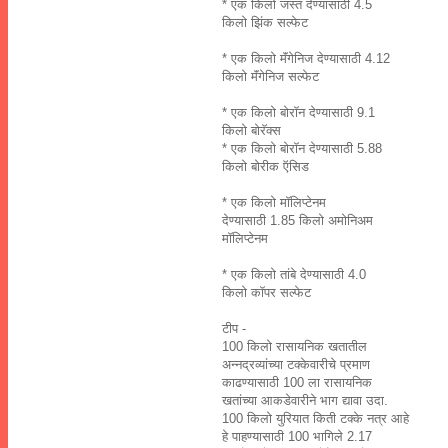
* एक किलो जस्त देण्यासाठी 4.5
किलो झिंक सल्फेट
* एक किलो मॅंगेनिज देण्यासाठी 4.12
किलो मॅंगेनिज सल्फेट
* एक किलो बोरॉन देण्यासाठी 9.1
किलो बोरॅक्स
* एक किलो बोरॉन देण्यासाठी 5.88
किलो बोरीक ऍसिड
* एक किलो मॉलिप्टेनम
देण्यासाठी 1.85 किलो अमोनिअम
मॉलिप्टेनम
* एक किलो तांबे देण्यासाठी 4.0
किलो कॉपर सल्फेट
टीप -
100 किलो रासायनिक खतातील
अन्नद्रव्यांच्या टक्केवारीचे प्रमाण
काढण्यासाठी 100 ला रासायनिक
खतांच्या आकडेवारीने भाग द्यावा उदा.
100 किलो युरियात किती टक्के नत्र आहे
हे पाहण्यासाठी 100 भागिले 2.17