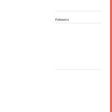
Followers