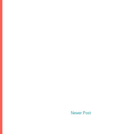
Newer Post