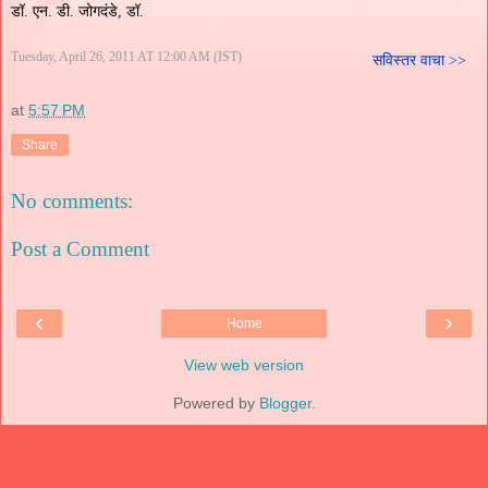
डॉ. एन. डी. जोगदंडे, डॉ.
Tuesday, April 26, 2011 AT 12:00 AM (IST)
सविस्तर वाचा >>
at
5:57 PM
Share
No comments:
Post a Comment
‹
›
Home
View web version
Powered by
Blogger
.