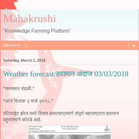
Mahakrushi
"Knowledge Farming Platform"
▼
Saturday, March 3, 2018
Weather forecast/हवामान अंदाज 03/03/2018
*नमस्कार मंडळी,*
*आज दिनांक ३ मार्च २०१८.*
सॅटेलाईट इमेज मध्ये दिसत असल्याप्रमाणे संपूर्ण महाराष्ट्रात हवामान
बहुतांशपणे कोरडे आहे.