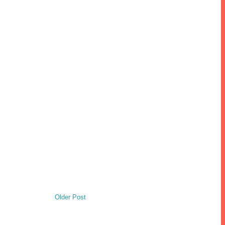
Older Post