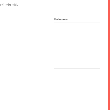
ाची अपेक्षा होती.
Followers