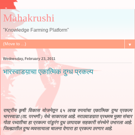
Mahakrushi
"Knowledge Farming Platform"
▼
Wednesday, February 23, 2011
भारस्वाडय़ाचा एकात्मिक दुग्ध प्रकल्प
राष्ट्रीय कृषी विकास योजनेतून ६५ लाख रुपयांचा एकात्मिक दुग्ध प्रकल्प
भारस्वाडा (ता. परभणी ) येथे साकारला आहे. मराठवाडय़ात प्रथमच मुक्त संचार
गोठा पध्दतीचा हा प्रकल्प पांडुरंग दूध उत्पादक सहकारी संस्थेने उभारला आहे.
जिल्ह्यातील दुग्ध व्यवसायाला चालना देणारा हा प्रकल्प ठरणार आहे.