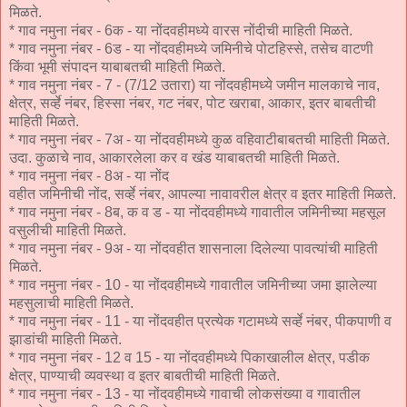
मिळते.
* गाव नमुना नंबर - 6क - या नोंदवहीमध्ये वारस नोंदीची माहिती मिळते.
* गाव नमुना नंबर - 6ड - या नोंदवहीमध्ये जमिनीचे पोटहिस्से, तसेच वाटणी
किंवा भूमी संपादन याबाबतची माहिती मिळते.
* गाव नमुना नंबर - 7 - (7/12 उतारा) या नोंदवहीमध्ये जमीन मालकाचे नाव,
क्षेत्र, सर्व्हे नंबर, हिस्सा नंबर, गट नंबर, पोट खराबा, आकार, इतर बाबतीची
माहिती मिळते.
* गाव नमुना नंबर - 7अ - या नोंदवहीमध्ये कुळ वहिवाटीबाबतची माहिती मिळते.
उदा. कुळाचे नाव, आकारलेला कर व खंड याबाबतची माहिती मिळते.
* गाव नमुना नंबर - 8अ - या नोंद
वहीत जमिनीची नोंद, सर्व्हे नंबर, आपल्या नावावरील क्षेत्र व इतर माहिती मिळते.
* गाव नमुना नंबर - 8ब, क व ड - या नोंदवहीमध्ये गावातील जमिनीच्या महसूल
वसुलीची माहिती मिळते.
* गाव नमुना नंबर - 9अ - या नोंदवहीत शासनाला दिलेल्या पावत्यांची माहिती
मिळते.
* गाव नमुना नंबर - 10 - या नोंदवहीमध्ये गावातील जमिनीच्या जमा झालेल्या
महसुलाची माहिती मिळते.
* गाव नमुना नंबर - 11 - या नोंदवहीत प्रत्येक गटामध्ये सर्व्हे नंबर, पीकपाणी व
झाडांची माहिती मिळते.
* गाव नमुना नंबर - 12 व 15 - या नोंदवहीमध्ये पिकाखालील क्षेत्र, पडीक
क्षेत्र, पाण्याची व्यवस्था व इतर बाबतीची माहिती मिळते.
* गाव नमुना नंबर - 13 - या नोंदवहीमध्ये गावाची लोकसंख्या व गावातील