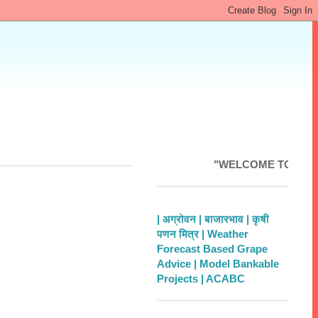
"WELCOME TO MAHAKRUS
| अग्रोवन |
बाजारभाव |
कृषी
पणन मित्र |
Weather
Forecast Based Grape
Advice |
Model Bankable
Projects |
ACABC