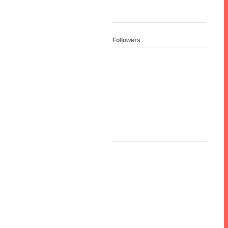
Followers