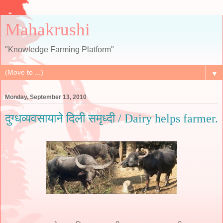
Mahakrushi
"Knowledge Farming Platform"
▼
Monday, September 13, 2010
दुग्धव्यवसायाने दिली समृध्दी / Dairy helps farmer.