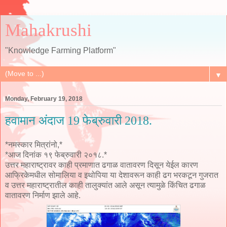
Mahakrushi
"Knowledge Farming Platform"
▼
Monday, February 19, 2018
हवामान अंदाज 19 फेब्रुवारी 2018.
*नमस्कार मित्रांनो,*
*आज दिनांक १९ फेब्रुवारी २०१८.*
उत्तर महाराष्ट्रावर काही प्रमाणात ढगाळ वातावरण दिसून येईल कारण
आफ्रिकेमधील सोमालिया व इथोपिया या देशावरून काही ढग भरकटून गुजरात
व उत्तर महाराष्ट्रातील काही तालुक्यांत आले असून त्यामुळे किंचित ढगाळ
वातावरण निर्माण झाले आहे.