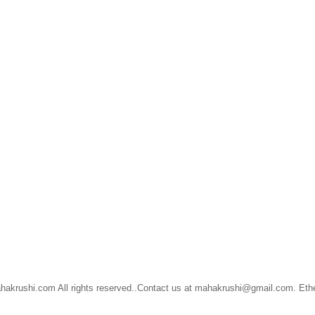
akrushi.com All rights reserved..Contact us at mahakrushi@gmail.com. Et