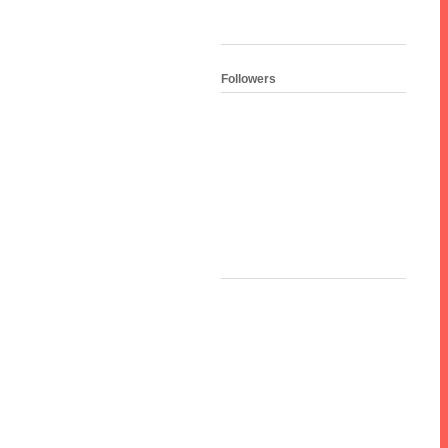
Followers