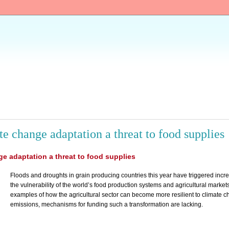
e change adaptation a threat to food supplies
e adaptation a threat to food supplies
Floods and droughts in grain producing countries this year have triggered incre
the vulnerability of the world’s food production systems and agricultural market
examples of how the agricultural sector can become more resilient to climate 
emissions, mechanisms for funding such a transformation are lacking.