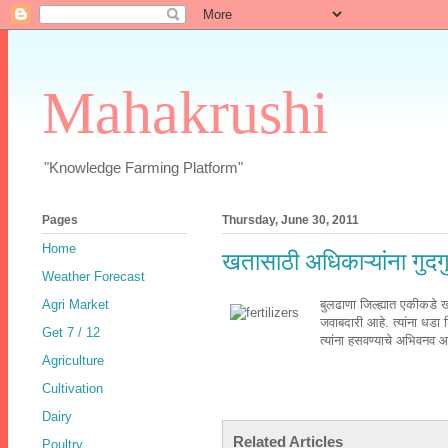
Mahakrushi
"Knowledge Farming Platform"
Pages
Thursday, June 30, 2011
Home
खतासाठी अधिकाऱ्यांना गुदगु
Weather Forecast
Agri Market
बुलढाणा जिल्ह्यात एकीकडे खत
जवाबदारी आहे. त्यांना धडा 
Get 7 / 12
त्यांना हसवण्याचे अभिवनव 
Agriculture
Cultivation
Dairy
Related Articles
Poultry