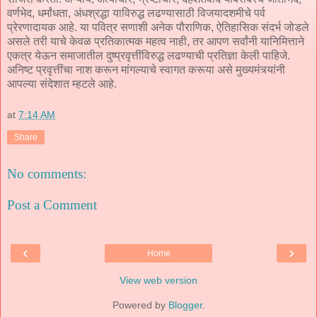
वर्णभेद, धर्मांधता, अंधश्रद्धा याविरुद्ध लढण्यासाठी विजयादशमीचे पर्व
प्रेरणादायक आहे. या पवित्र सणाशी अनेक पौराणिक, ऐतिहासिक संदर्भ जोडले
असले तरी याचे केवळ प्रतिकात्मक महत्व नाही, तर आपण सर्वांनी यानिमित्ताने
एकत्र येऊन समाजातील दुष्प्रवृत्तींविरुद्ध लढण्याची प्रतिज्ञा केली पाहिजे.
अनिष्ट प्रवृत्तींचा नाश करून मांगल्याचे स्वागत करूया असे मुख्यमंत्र्यांनी
आपल्या संदेशात म्हटले आहे.
at
7:14 AM
Share
No comments:
Post a Comment
‹
›
Home
View web version
Powered by
Blogger
.