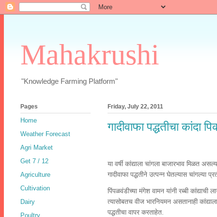
Mahakrushi
"Knowledge Farming Platform"
Pages
Friday, July 22, 2011
Home
गादीवाफा पद्धतीचा कांदा प
Weather Forecast
Agri Market
Get 7 / 12
या वर्षी कांद्याला चांगला बाजारभाव मिळत असल्
गादीवाफा पद्धतीने उत्पन्न घेतल्यास चांगल्या
Agriculture
Cultivation
पिंपळवंडीच्या मंगेश वामन यांनी रब्बी कांद्याच
त्यासोबतच वीज भारनियमन असतानाही कांद्याला पा
Dairy
पद्धतीचा वापर करताहेत.
Poultry